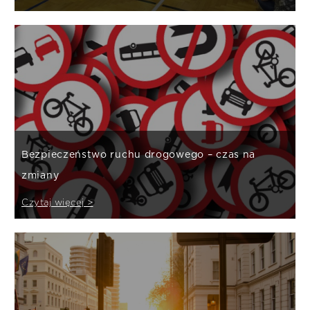
Bezpieczeństwo ruchu drogowego – czas na
zmiany
Czytaj więcej >