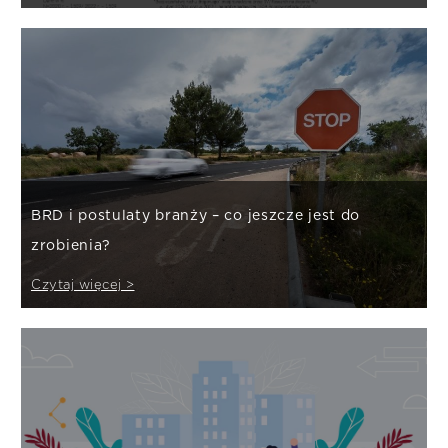
BRD i postulaty branży – co jeszcze jest do
zrobienia?
Czytaj więcej >