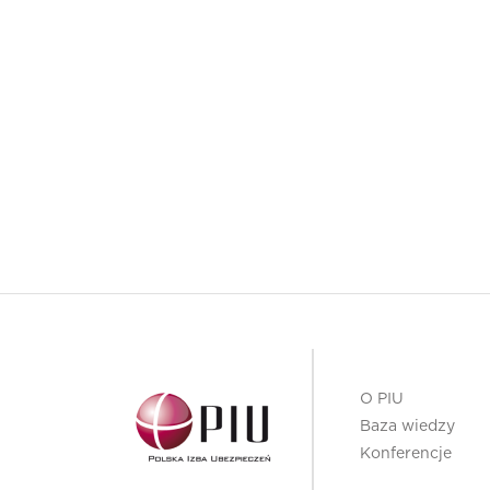
O PIU
Baza wiedzy
Konferencje