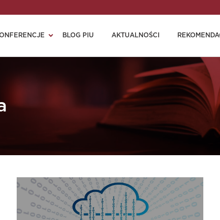
ONFERENCJE
BLOG PIU
AKTUALNOŚCI
REKOMENDA
a