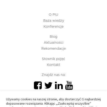
O PIU
Baza wiedzy
Konferencje
Blog
Aktualności
Rekomendacje
Słownik pojęć
Kontakt
Znajdź nas na:
Używamy cookies na naszej stronie, aby dostarczyć Ci najbardziej
dopasowane rozwiązania. Klikając ,,Zaakceptuj wszystkie"