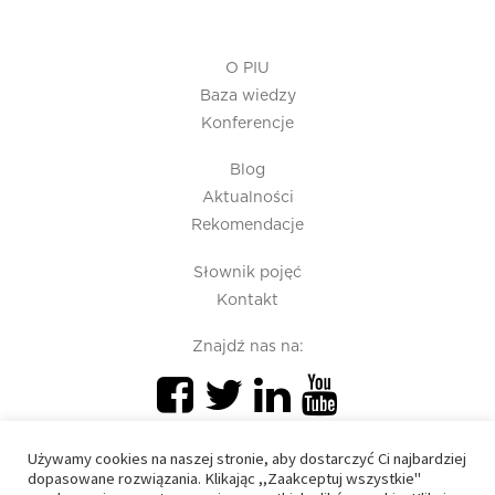
O PIU
Baza wiedzy
Konferencje
Blog
Aktualności
Rekomendacje
Słownik pojęć
Kontakt
Znajdź nas na:
Używamy cookies na naszej stronie, aby dostarczyć Ci najbardziej
dopasowane rozwiązania. Klikając ,,Zaakceptuj wszystkie"