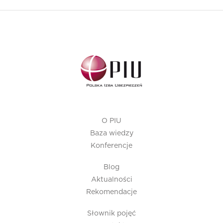
O PIU
Baza wiedzy
Konferencje
Blog
Aktualności
Rekomendacje
Słownik pojęć