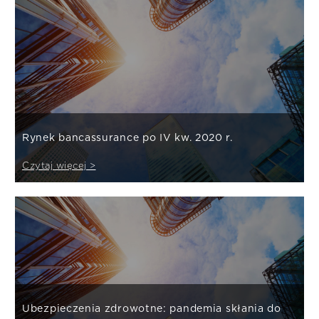
Rynek bancassurance po IV kw. 2020 r.
Czytaj więcej >
Ubezpieczenia zdrowotne: pandemia skłania do