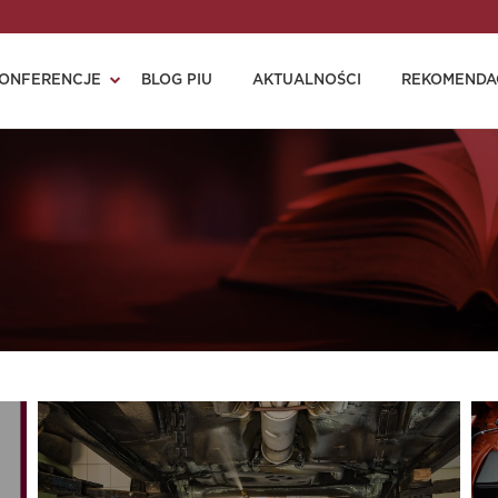
ONFERENCJE
BLOG PIU
AKTUALNOŚCI
REKOMENDA