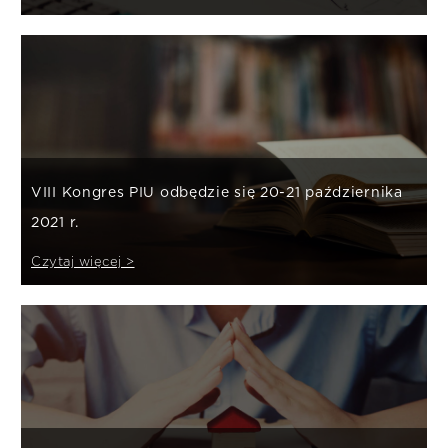
VIII Kongres PIU odbędzie się 20-21 października
2021 r.
Czytaj więcej >