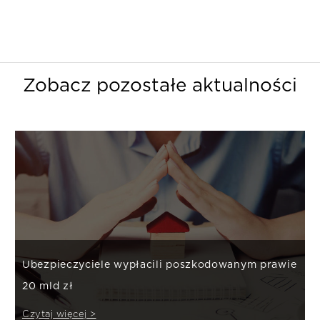
Zobacz pozostałe aktualności
Ubezpieczyciele wypłacili poszkodowanym prawie
20 mld zł
Czytaj więcej >