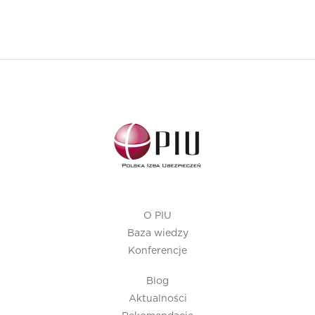
O PIU
Baza wiedzy
Konferencje
Blog
Aktualności