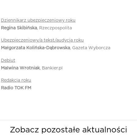
Dziennikarz ubezpieczeniowy roku
Regina Skibińska
, Rzeczpospolita
Ubezpieczeniowy/a tekst/audycja roku
Małgorzata Kolińska-Dąbrowska
, Gazeta Wyborcza
Debiut
Malwina Wrotniak
, Bankier.pl
Redakcja roku
Radio TOK FM
Zobacz pozostałe aktualności