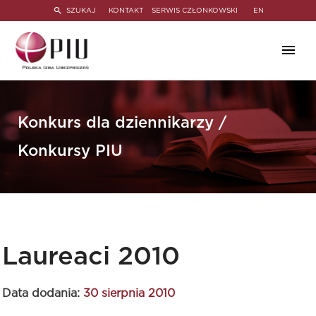
SZUKAJ
KONTAKT
SERWIS CZŁONKOWSKI
EN
Konkurs dla dziennikarzy /
Konkursy PIU
Laureaci 2010
Data dodania:
30 sierpnia 2010