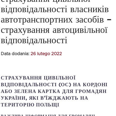
відповідальності власників
автотранспортних засобів –
страхування автоцивільної
відповідальності
Data dodania:
26 lutego 2022
СТРАХУВАННЯ
ЦИВІЛЬНОЇ
ВІДПОВІДАЛЬНОСТІ (ОС) НА КОРДОНІ
АБО ЗЕЛЕНА КАРТКА ДЛЯ ГРОМАДЯН
УКРАЇНИ, ЯКІ В’ЇЖДЖАЮТЬ НА
ТЕРИТОРІЮ ПОЛЬЩІ