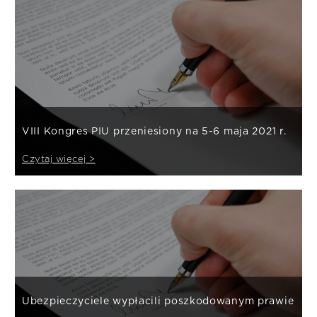
VIII Kongres PIU przeniesiony na 5-6 maja 2021 r.
Czytaj więcej >
Ubezpieczyciele wypłacili poszkodowanym prawie