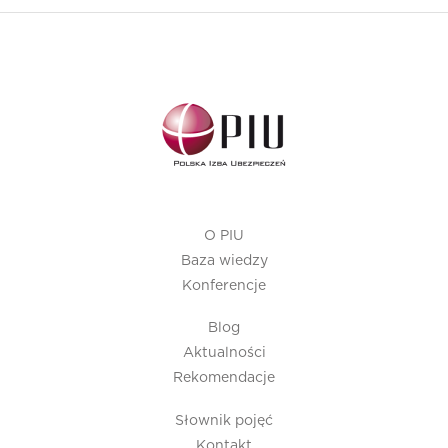
O PIU
Baza wiedzy
Konferencje
Blog
Aktualności
Rekomendacje
Słownik pojęć
Kontakt