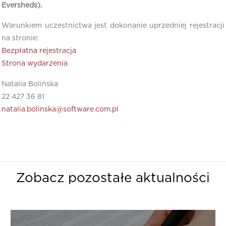
Eversheds).
Warunkiem uczestnictwa jest dokonanie uprzedniej rejestracji
na stronie:
Bezpłatna rejestracja
Strona wydarzenia
Natalia Bolińska
22 427 36 81
natalia.bolinska@software.com.pl
Zobacz pozostałe aktualności