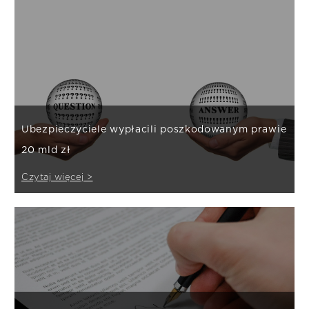
Ubezpieczyciele wypłacili poszkodowanym prawie
20 mld zł
Czytaj więcej >