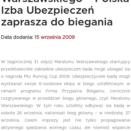
Izba Ubezpieczeń
zaprasza do biegania
Data dodania:
15 września 2009
W tegorocznej 31. edycji Maratonu Warszawskiego startujący
przedstawiciele zakładów ubezpieczeń będą mogli ubiegać się
o nagrodę PIU Runnig Cup 2009. Ubezpieczyciele będą mogli
wystawiać swoje 6-osobowe ekipy w biegu sztafetowym, w
ramach programu Firma Przyjazna Bieganiu, corocznie
rozgrywanego w przeddzień biegu głównego, czyli Maratonu
Warszawskiego. W tym roku sztafety odbywać się będą w
sobotę 26 września, natomiast bieg główny – w niedzielę, 27
września. Celem imprezy jest nie tylko propagowanie
aktywnego spędzania wolnego czasu, ale również wsparcie