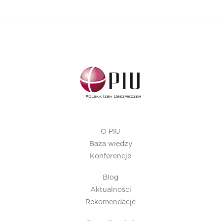
O PIU
Baza wiedzy
Konferencje
Blog
Aktualności
Rekomendacje