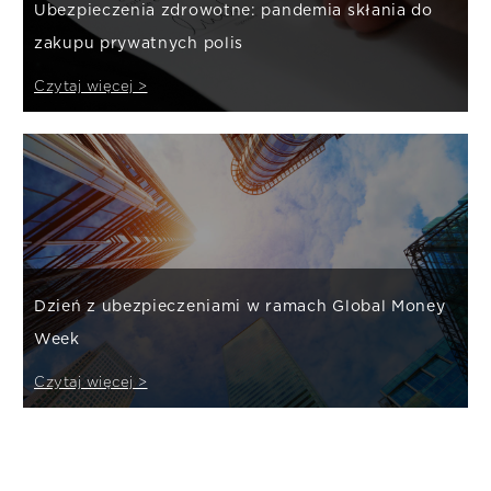
Ubezpieczenia zdrowotne: pandemia skłania do
zakupu prywatnych polis
Czytaj więcej >
Dzień z ubezpieczeniami w ramach Global Money
Week
Czytaj więcej >