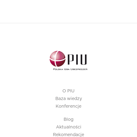
O PIU
Baza wiedzy
Konferencje
Blog
Aktualności
Rekomendacje