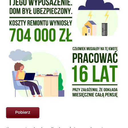
Pobierz