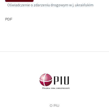
Oświadczenie o zdarzeniu drogowym w j. ukraińskim
PDF
O PIU