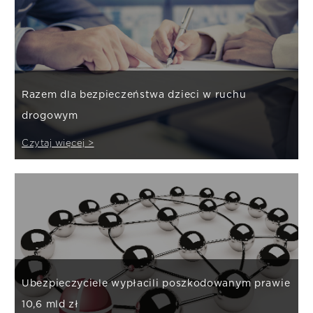
Razem dla bezpieczeństwa dzieci w ruchu
drogowym
Czytaj więcej >
Ubezpieczyciele wypłacili poszkodowanym prawie
10,6 mld zł