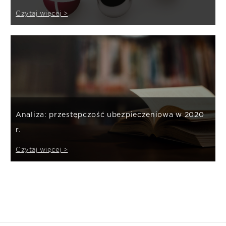
Czytaj więcej >
Analiza: przestępczość ubezpieczeniowa w 2020
r.
Czytaj więcej >