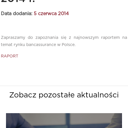
Data dodania:
5 czerwca 2014
Zapraszamy do zapoznania się z najnowszym raportem na
temat rynku bancassurance w Polsce.
RAPORT
Zobacz pozostałe aktualności