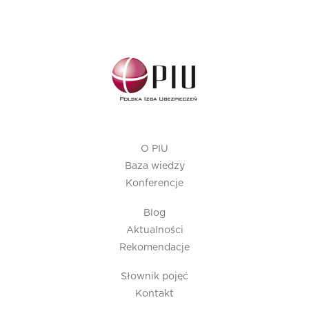
O PIU
Baza wiedzy
Konferencje
Blog
Aktualności
Rekomendacje
Słownik pojęć
Kontakt