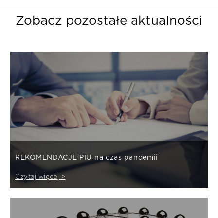
Zobacz pozostałe aktualności
REKOMENDACJE PIU na czas pandemii
Czytaj więcej >