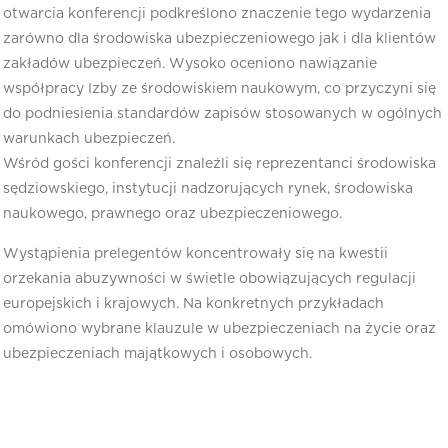
otwarcia konferencji podkreślono znaczenie tego wydarzenia
zarówno dla środowiska ubezpieczeniowego jak i dla klientów
zakładów ubezpieczeń. Wysoko oceniono nawiązanie
współpracy Izby ze środowiskiem naukowym, co przyczyni się
do podniesienia standardów zapisów stosowanych w ogólnych
warunkach ubezpieczeń.
Wśród gości konferencji znaleźli się reprezentanci środowiska
sędziowskiego, instytucji nadzorujących rynek, środowiska
naukowego, prawnego oraz ubezpieczeniowego.
Wystąpienia prelegentów koncentrowały się na kwestii
orzekania abuzywności w świetle obowiązujących regulacji
europejskich i krajowych. Na konkretnych przykładach
omówiono wybrane klauzule w ubezpieczeniach na życie oraz
ubezpieczeniach majątkowych i osobowych.