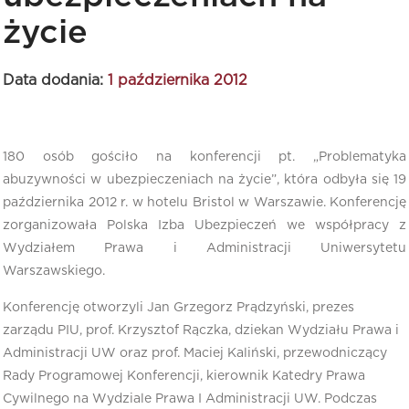
życie
Data dodania:
1 października 2012
180 osób gościło na konferencji pt. „Problematyka
abuzywności w ubezpieczeniach na życie”, która odbyła się 19
października 2012 r. w hotelu Bristol w Warszawie. Konferencję
zorganizowała Polska Izba Ubezpieczeń we współpracy z
Wydziałem Prawa i Administracji Uniwersytetu
Warszawskiego.
Konferencję otworzyli Jan Grzegorz Prądzyński, prezes
zarządu PIU, prof. Krzysztof Rączka, dziekan Wydziału Prawa i
Administracji UW oraz prof. Maciej Kaliński, przewodniczący
Rady Programowej Konferencji, kierownik Katedry Prawa
Cywilnego na Wydziale Prawa I Administracji UW. Podczas