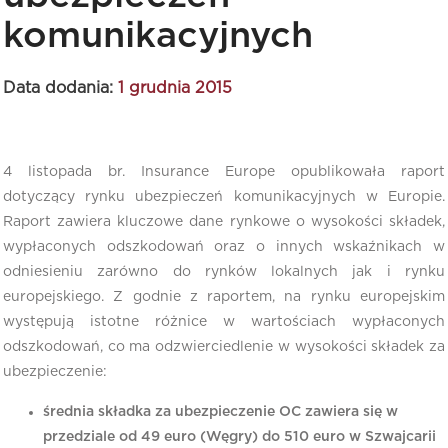
komunikacyjnych
Data dodania:
1 grudnia 2015
4 listopada br. Insurance Europe opublikowała raport
dotyczący rynku ubezpieczeń komunikacyjnych w Europie.
Raport zawiera kluczowe dane rynkowe o wysokości składek,
wypłaconych odszkodowań oraz o innych wskaźnikach w
odniesieniu zarówno do rynków lokalnych jak i rynku
europejskiego. Z godnie z raportem, na rynku europejskim
występują istotne różnice w wartościach wypłaconych
odszkodowań, co ma odzwierciedlenie w wysokości składek za
ubezpieczenie:
średnia składka za ubezpieczenie OC zawiera się w
przedziale od 49 euro (Węgry) do 510 euro w Szwajcarii