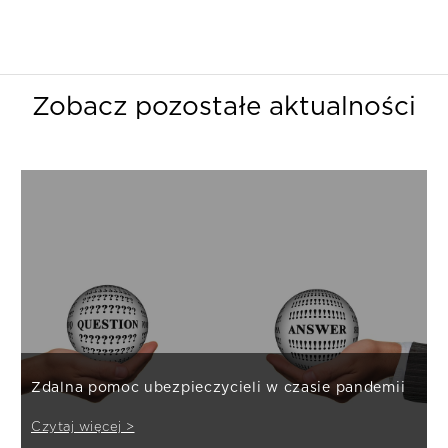
Zobacz pozostałe aktualności
Zdalna pomoc ubezpieczycieli w czasie pandemii
Czytaj więcej >