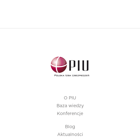
O PIU
Baza wiedzy
Konferencje
Blog
Aktualności