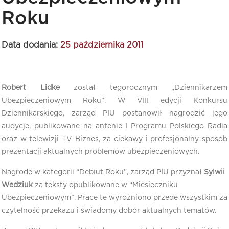
Roku
Data dodania:
25 października 2011
Robert Lidke
został tegorocznym „Dziennikarzem
Ubezpieczeniowym Roku”. W VIII edycji Konkursu
Dziennikarskiego, zarząd PIU postanowił nagrodzić jego
audycje, publikowane na antenie I Programu Polskiego Radia
oraz w telewizji TV Biznes, za ciekawy i profesjonalny sposób
prezentacji aktualnych problemów ubezpieczeniowych.
Nagrodę w kategorii “Debiut Roku”, zarząd PIU przyznał
Sylwii
Wedziuk
za teksty opublikowane w “Miesięczniku
Ubezpieczeniowym”. Prace te wyróżniono przede wszystkim za
czytelność przekazu i świadomy dobór aktualnych tematów.