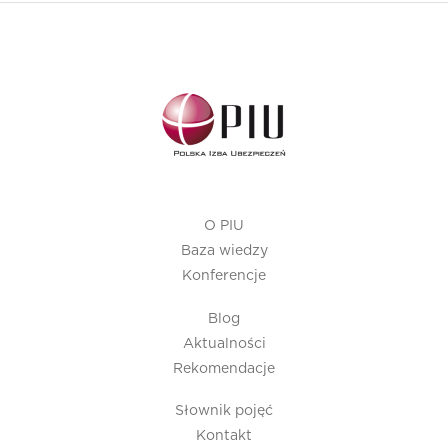
O PIU
Baza wiedzy
Konferencje
Blog
Aktualności
Rekomendacje
Słownik pojęć
Kontakt