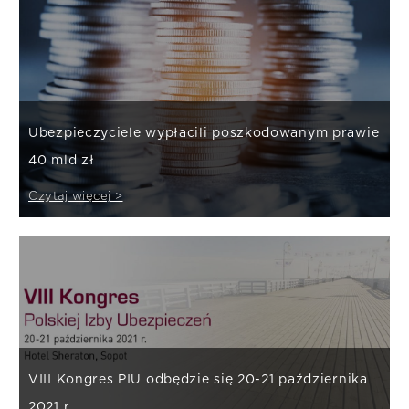
Ubezpieczyciele wypłacili poszkodowanym prawie
40 mld zł
Czytaj więcej >
VIII Kongres PIU odbędzie się 20-21 października
2021 r.