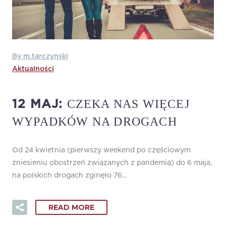
By m.tarczynski
Aktualności
CZEKA NAS WIĘCEJ
12 MAJ:
WYPADKÓW NA DROGACH
Od 24 kwietnia (pierwszy weekend po częściowym
zniesieniu obostrzeń związanych z pandemią) do 6 maja,
na polskich drogach zginęło 76…
READ MORE