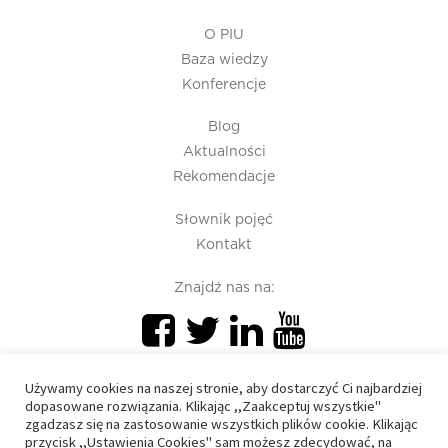
O PIU
Baza wiedzy
Konferencje
Blog
Aktualności
Rekomendacje
Słownik pojęć
Kontakt
Znajdź nas na:
Używamy cookies na naszej stronie, aby dostarczyć Ci najbardziej
dopasowane rozwiązania. Klikając ,,Zaakceptuj wszystkie"
zgadzasz się na zastosowanie wszystkich plików cookie. Klikając
przycisk ,,Ustawienia Cookies" sam możesz zdecydować, na