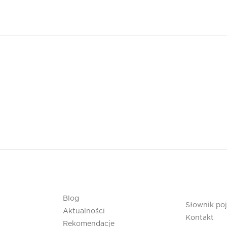
Blog
Słownik po
Aktualności
Kontakt
Rekomendacje