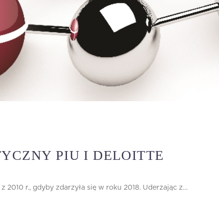
YCZNY PIU I DELOITTE
z 2010 r., gdyby zdarzyła się w roku 2018. Uderzając z…