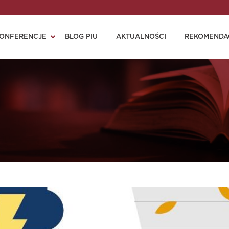
ONFERENCJE
BLOG PIU
AKTUALNOŚCI
REKOMENDA