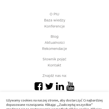
O PIU
Baza wiedzy
Konferencje
Blog
Aktualności
Rekomendacje
Słownik pojęć
Kontakt
Znajdź nas na:
Używamy cookies na naszej stronie, aby dostarczyć Ci najbardziej
dopasowane rozwiązania. Klikając ,,Zaakceptuj wszystkie"