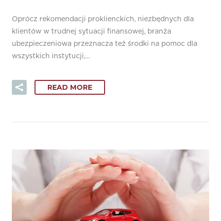
Oprócz rekomendacji proklienckich, niezbędnych dla
klientów w trudnej sytuacji finansowej, branża
ubezpieczeniowa przeznacza też środki na pomoc dla
wszystkich instytucji,…
READ MORE