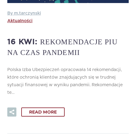
By m.tarczynski
Aktualności
REKOMENDACJE PIU
16 KWI:
NA CZAS PANDEMII
Polska Izba Ubezpieczeń opracowała 14 rekomendacji,
które ochronią klientów znajdujących się w trudnej
sytuacji finansowej w wyniku pandemii. Rekomendacje
te…
READ MORE