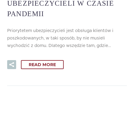
UBEZPIECZYCIELI W CZASIE
PANDEMII
Priorytetem ubezpieczycieli jest obsługa klientów i
poszkodowanych, w taki sposób, by nie musieli
wychodzić z domu. Dlatego wszędzie tam, gdzie…
READ MORE