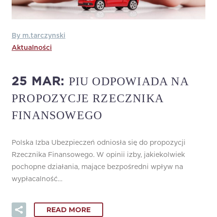
By m.tarczynski
Aktualności
PIU ODPOWIADA NA
25 MAR:
PROPOZYCJE RZECZNIKA
FINANSOWEGO
Polska Izba Ubezpieczeń odniosła się do propozycji
Rzecznika Finansowego. W opinii izby, jakiekolwiek
pochopne działania, mające bezpośredni wpływ na
wypłacalność…
READ MORE