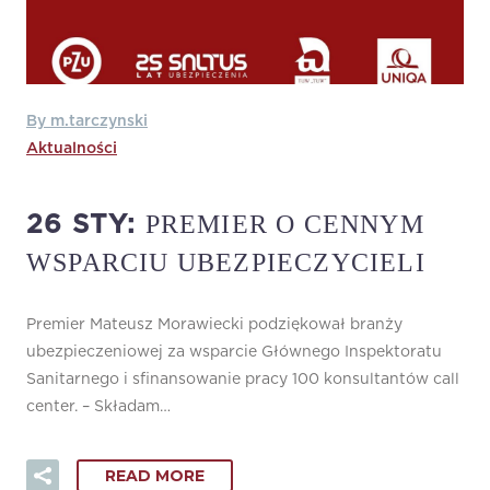
By m.tarczynski
Aktualności
PREMIER O CENNYM
26 STY:
WSPARCIU UBEZPIECZYCIELI
Premier Mateusz Morawiecki podziękował branży
ubezpieczeniowej za wsparcie Głównego Inspektoratu
Sanitarnego i sfinansowanie pracy 100 konsultantów call
center. – Składam…
READ MORE