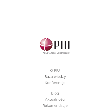
O PIU
Baza wiedzy
Konferencje
Blog
Aktualności
Rekomendacje