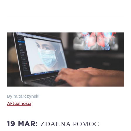
By m.tarczynski
Aktualności
ZDALNA POMOC
19 MAR: