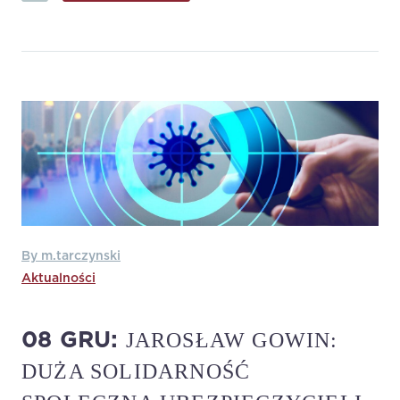
By m.tarczynski
Aktualności
JAROSŁAW GOWIN:
08 GRU:
DUŻA SOLIDARNOŚĆ