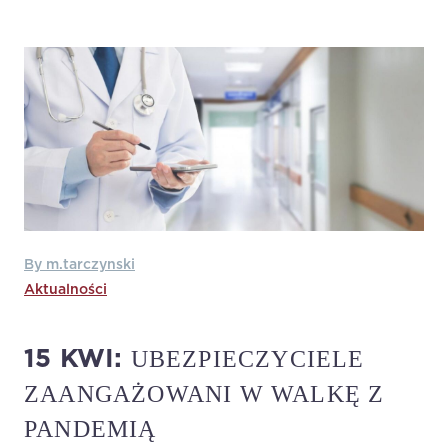
By m.tarczynski
Aktualności
UBEZPIECZYCIELE
15 KWI:
ZAANGAŻOWANI W WALKĘ Z
PANDEMIĄ