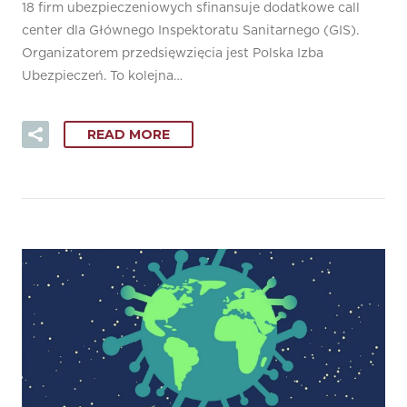
18 firm ubezpieczeniowych sfinansuje dodatkowe call
center dla Głównego Inspektoratu Sanitarnego (GIS).
Organizatorem przedsięwzięcia jest Polska Izba
Ubezpieczeń. To kolejna…
READ MORE