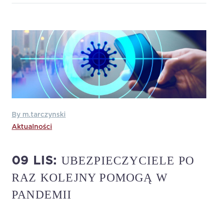
By m.tarczynski
Aktualności
UBEZPIECZYCIELE PO
09 LIS:
RAZ KOLEJNY POMOGĄ W
PANDEMII