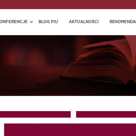
ONFERENCJE
BLOG PIU
AKTUALNOŚCI
REKOMENDA