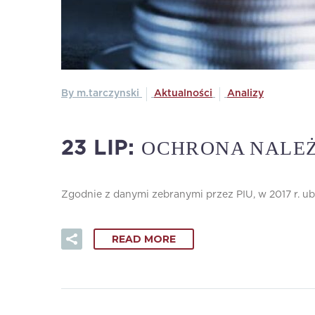
By m.tarczynski
Aktualności
Analizy
OCHRONA NALEŻ
23 LIP:
Zgodnie z danymi zebranymi przez PIU, w 2017 r. ub
READ MORE