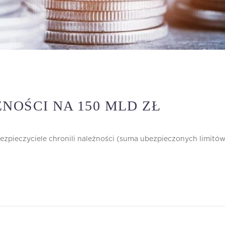
NOŚCI NA 150 MLD ZŁ
ezpieczyciele chronili należności (suma ubezpieczonych limitów