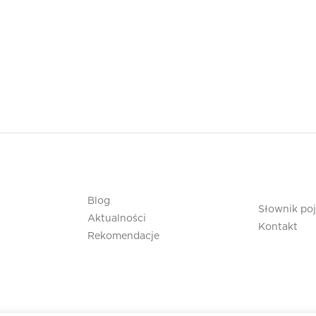
Blog
Słownik po
Aktualności
Kontakt
Rekomendacje