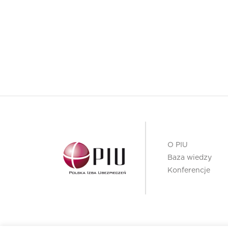
O PIU
Baza wiedzy
Konferencje