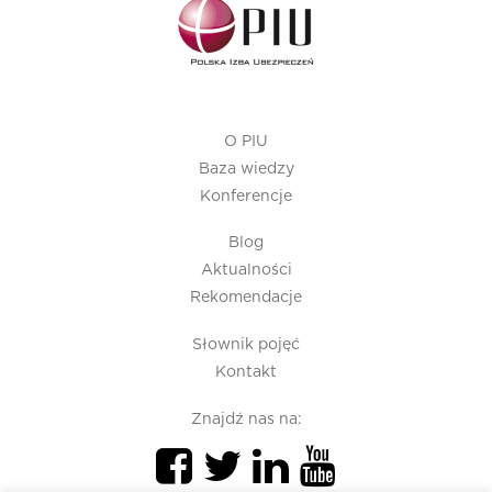
O PIU
Baza wiedzy
Konferencje
Blog
Aktualności
Rekomendacje
Słownik pojęć
Kontakt
Znajdź nas na: