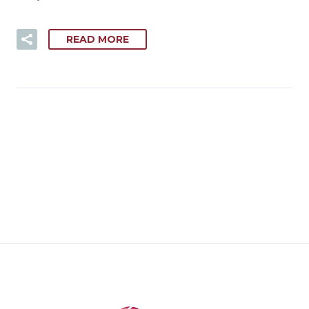
READ MORE