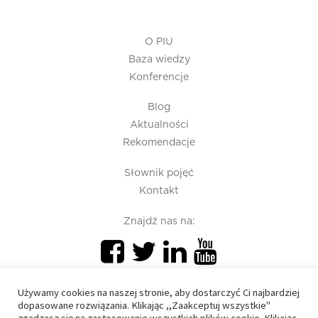
O PIU
Baza wiedzy
Konferencje
Blog
Aktualności
Rekomendacje
Słownik pojęć
Kontakt
Znajdź nas na:
Używamy cookies na naszej stronie, aby dostarczyć Ci najbardziej
dopasowane rozwiązania. Klikając ,,Zaakceptuj wszystkie"