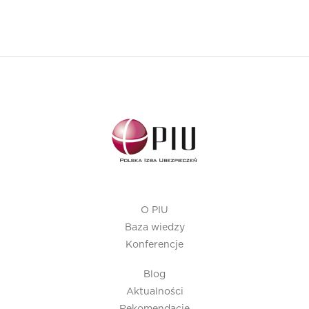
O PIU
Baza wiedzy
Konferencje
Blog
Aktualności
Rekomendacje