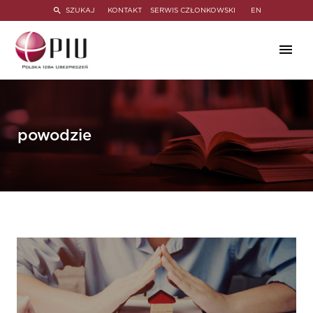
SZUKAJ
KONTAKT
SERWIS CZŁONKOWSKI
EN
powodzie