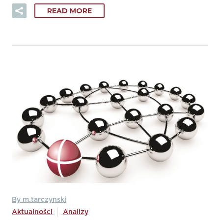
READ MORE
By m.tarczynski
Aktualności
Analizy