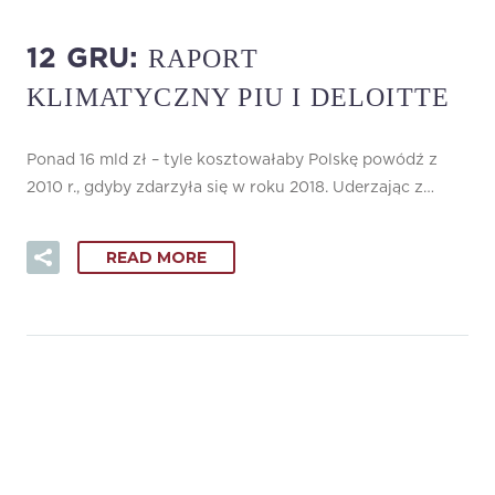
RAPORT
12 GRU:
KLIMATYCZNY PIU I DELOITTE
Ponad 16 mld zł – tyle kosztowałaby Polskę powódź z
2010 r., gdyby zdarzyła się w roku 2018. Uderzając z…
READ MORE