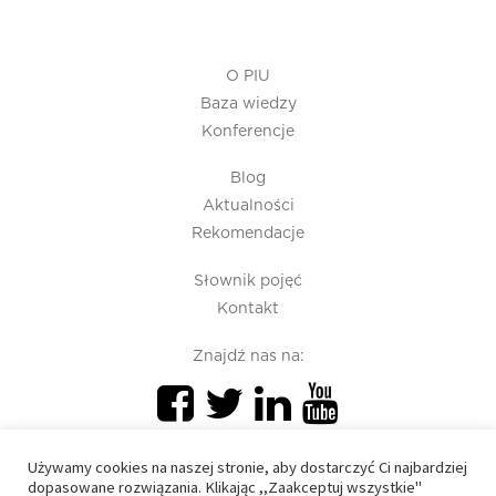
O PIU
Baza wiedzy
Konferencje
Blog
Aktualności
Rekomendacje
Słownik pojęć
Kontakt
Znajdź nas na:
Używamy cookies na naszej stronie, aby dostarczyć Ci najbardziej
dopasowane rozwiązania. Klikając ,,Zaakceptuj wszystkie"