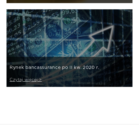
Rynek bancassurance po II kw. 2020 r.
Czytaj więcej >