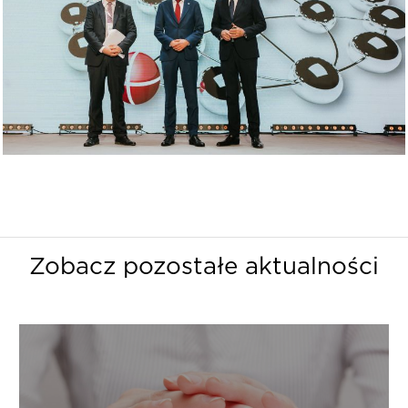
Zobacz pozostałe aktualności