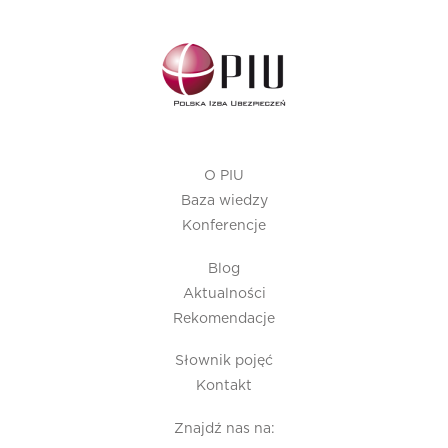
O PIU
Baza wiedzy
Konferencje
Blog
Aktualności
Rekomendacje
Słownik pojęć
Kontakt
Znajdź nas na: