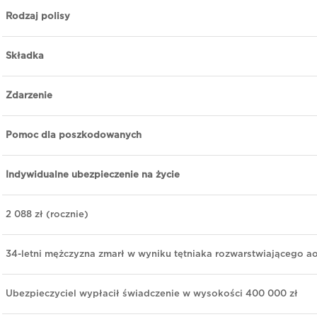
Rodzaj polisy
Składka
Zdarzenie
Pomoc dla poszkodowanych
Indywidualne ubezpieczenie na życie
2 088 zł (rocznie)
34-letni mężczyzna zmarł w wyniku tętniaka rozwarstwiającego ao
Ubezpieczyciel wypłacił świadczenie w wysokości 400 000 zł