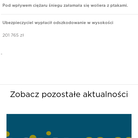
Pod wpływem ciężaru śniegu załamała się woliera z ptakami.
Ubezpieczyciel wypłacił odszkodowanie w wysokości
201 765 zł
Zobacz pozostałe aktualności