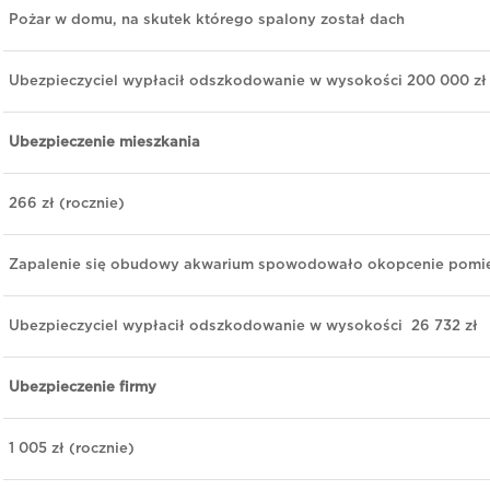
Pożar w domu, na skutek którego spalony został dach
Ubezpieczyciel wypłacił odszkodowanie w wysokości 200 000 zł
Ubezpieczenie mieszkania
266 zł (rocznie)
Zapalenie się obudowy akwarium spowodowało okopcenie pomi
Ubezpieczyciel wypłacił odszkodowanie w wysokości 26 732 zł
Ubezpieczenie firmy
1 005 zł (rocznie)