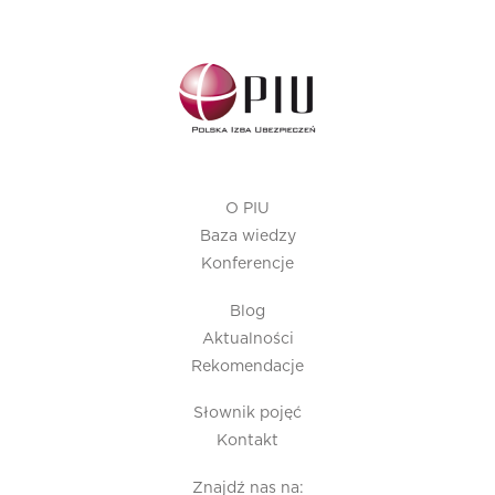
O PIU
Baza wiedzy
Konferencje
Blog
Aktualności
Rekomendacje
Słownik pojęć
Kontakt
Znajdź nas na: