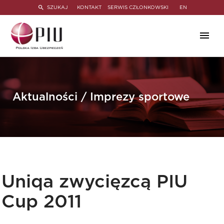
SZUKAJ
KONTAKT
SERWIS CZŁONKOWSKI
EN
Aktualności / Imprezy sportowe
Uniqa zwycięzcą PIU
Cup 2011