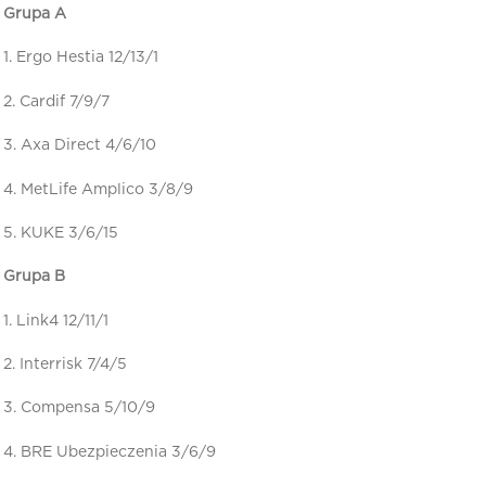
Grupa A
1. Ergo Hestia 12/13/1
2. Cardif 7/9/7
3. Axa Direct 4/6/10
4. MetLife Amplico 3/8/9
5. KUKE 3/6/15
Grupa B
1. Link4 12/11/1
2. Interrisk 7/4/5
3. Compensa 5/10/9
4. BRE Ubezpieczenia 3/6/9