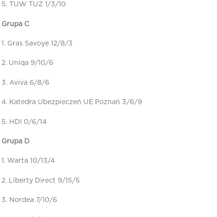
5. TUW TUZ 1/3/10
Grupa C
1. Gras Savoye 12/8/3
2. Uniqa 9/10/6
3. Aviva 6/8/6
4. Katedra Ubezpieczeń UE Poznań 3/6/9
5. HDI 0/6/14
Grupa D
1. Warta 10/13/4
2. Liberty Direct 9/15/5
3. Nordea 7/10/6