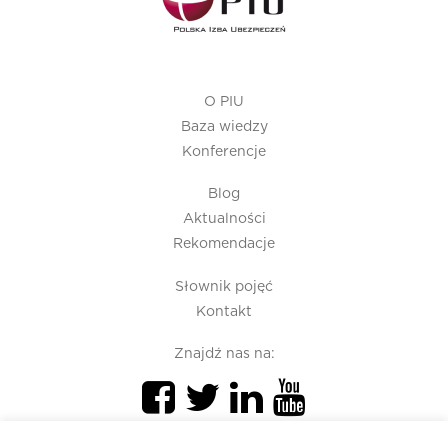
O PIU
Baza wiedzy
Konferencje
Blog
Aktualności
Rekomendacje
Słownik pojęć
Kontakt
Znajdź nas na: