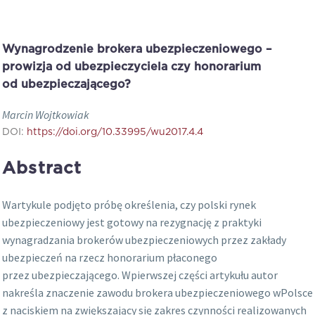
Wynagrodzenie brokera ubezpieczeniowego –
prowizja od ubezpieczyciela czy honorarium
od ubezpieczającego?
Marcin Wojtkowiak
DOI:
https://doi.org/10.33995/wu2017.4.4
Abstract
Wartykule podjęto próbę określenia, czy polski rynek
ubezpieczeniowy jest gotowy na rezygnację z praktyki
wynagradzania brokerów ubezpieczeniowych przez zakłady
ubezpieczeń na rzecz honorarium płaconego
przez ubezpieczającego. Wpierwszej części artykułu autor
nakreśla znaczenie zawodu brokera ubezpieczeniowego wPolsce
z naciskiem na zwiększający się zakres czynności realizowanych