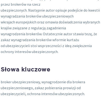
przez brokerów na rzecz
ubezpieczonych. Następnie autor opisuje podejście do kwestii
wynagradzania brokerów ubezpieczeniowych
wkrajach europejskich oraz omawia doświadczenia wybranych
krajów związane z regulacją zagadnienia
wynagrodzenia brokerów. Ostatecznie autor stawia tezę, że
zakaz wynagradzania brokerów wformie kurtażu
od ubezpieczycieli stoi wsprzeczności z ideą zwiększenia
ochrony interesów ubezpieczonych.
Słowa kluczowe
broker ubezpieczeniowy, wynagrodzenie dla brokera
ubezpieczeniowego, zakaz pobierania prowizji od
ubezpieczycieli, ochrona interesów ubezpieczonych.