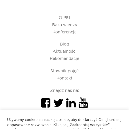
O PIU
Baza wiedzy
Konferencje
Blog
Aktualności
Rekomendacje
Słownik pojęć
Kontakt
Znajdź nas na:
Używamy cookies na naszej stronie, aby dostarczyć Ci najbardziej
dopasowane rozwiązania. Klikając ,,Zaakceptuj wszystkie"