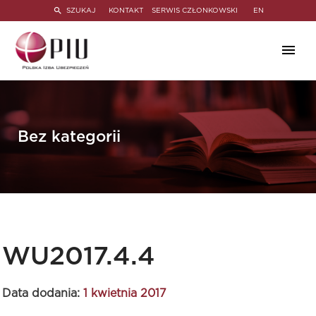
SZUKAJ
KONTAKT
SERWIS CZŁONKOWSKI
EN
Bez kategorii
WU2017.4.4
Data dodania:
1 kwietnia 2017