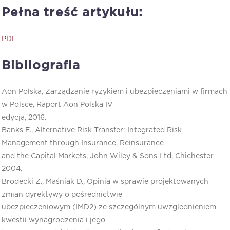
Pełna treść artykułu:
PDF
Bibliografia
Aon Polska, Zarządzanie ryzykiem i ubezpieczeniami w firmach
w Polsce, Raport Aon Polska IV
edycja, 2016.
Banks E., Alternative Risk Transfer: Integrated Risk
Management through Insurance, Reinsurance
and the Capital Markets, John Wiley & Sons Ltd, Chichester
2004.
Brodecki Z., Maśniak D., Opinia w sprawie projektowanych
zmian dyrektywy o pośrednictwie
ubezpieczeniowym (IMD2) ze szczególnym uwzględnieniem
kwestii wynagrodzenia i jego