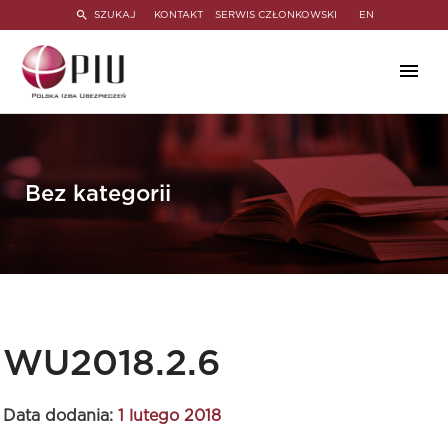
SZUKAJ
KONTAKT
SERWIS CZŁONKOWSKI
EN
Bez kategorii
WU2018.2.6
Data dodania:
1 lutego 2018