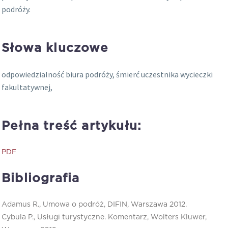
podróży.
Słowa kluczowe
odpowiedzialność biura podróży, śmierć uczestnika wycieczki
fakultatywnej,
Pełna treść artykułu:
PDF
Bibliografia
Adamus R., Umowa o podróż, DIFIN, Warszawa 2012.
Cybula P., Usługi turystyczne. Komentarz, Wolters Kluwer,