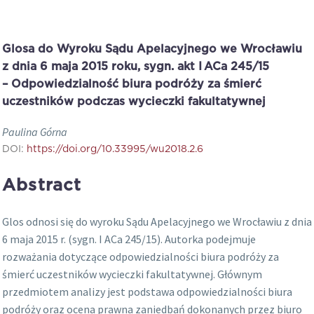
Glosa do Wyroku Sądu Apelacyjnego we Wrocławiu
z dnia 6 maja 2015 roku, sygn. akt I ACa 245/15
– Odpowiedzialność biura podróży za śmierć
uczestników podczas wycieczki fakultatywnej
Paulina Górna
DOI:
https://doi.org/10.33995/wu2018.2.6
Abstract
Glos odnosi się do wyroku Sądu Apelacyjnego we Wrocławiu z dnia
6 maja 2015 r. (sygn. I ACa 245/15). Autorka podejmuje
rozważania dotyczące odpowiedzialności biura podróży za
śmierć uczestników wycieczki fakultatywnej. Głównym
przedmiotem analizy jest podstawa odpowiedzialności biura
podróży oraz ocena prawna zaniedbań dokonanych przez biuro