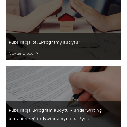
Publikacja pt. „Programy audytu”
Czytaj więcej >
Publikacja „Program audytu – underwriting
ubezpieczeń indywidualnych na życie”