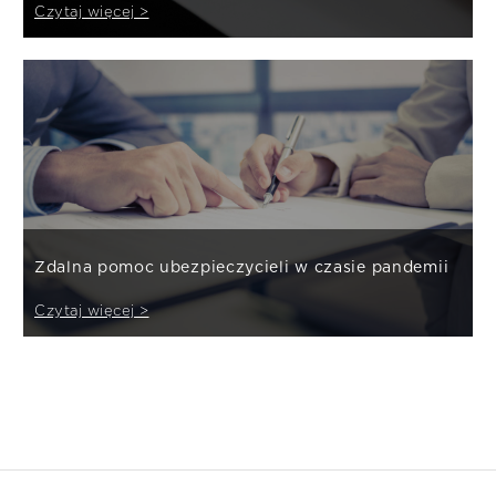
Czytaj więcej >
Zdalna pomoc ubezpieczycieli w czasie pandemii
Czytaj więcej >