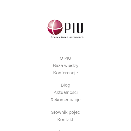
O PIU
Baza wiedzy
Konferencje
Blog
Aktualności
Rekomendacje
Słownik pojęć
Kontakt