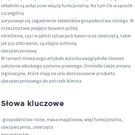
składniki są połączone więzią funkcjonalną. Na tym tle w sposób
szczególny
zarysowuje się zagadnienie składników gospodarstwa rolnego. W
orzecznictwie podjęto bowiem próbę
określenia, czy i w jakich sytuacjach basen oraz zwierzęta, takie
jak psy albo konie, są objęte ochroną
ubezpieczeniową.
W ramach niniejszego artykułu autorka uwzględniła również
założenia włoskiego systemu prawnego. Omówiła także zmiany
legislacyjne, które mają na celu dostosowanie produktu
ubezpieczeniowego do potrzeb klienta.
Słowa kluczowe
: gospodarstwo rolne, masa majątkowa, więź funkcjonalna,
ubezpieczenia, zwierzęta
gospodarskie