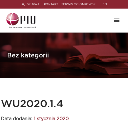
SZUKAJ
KONTAKT
SERWIS CZŁONKOWSKI
EN
Bez kategorii
WU2020.1.4
Data dodania:
1 stycznia 2020