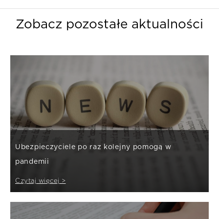
Zobacz pozostałe aktualności
Ubezpieczyciele po raz kolejny pomogą w
pandemii
Czytaj więcej >