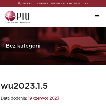
SZUKAJ
KONTAKT
SERWIS CZŁONKOWSKI
EN
Bez kategorii
wu2023.1.5
Data dodania:
19 czerwca 2023