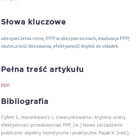
Słowa kluczowe
ubezpieczenia rolne, PPP w ubezpieczeniach, ewaluacja PPP,
skuteczność dotowania, efektywność dopłat do składek.
Pełna treść artykułu
PDF
Bibliografia
Cyfert S., Nazarkiewicz I., Uwarunkowania i kryteria oceny
efektywności przedsięwzięć PPP, [w:] Nowe zarządzanie
publiczne: aspekty teoretyczne i praktyczne, Pająk K. [red.],