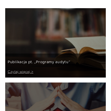
Publikacja pt. „Programy audytu”
Czytaj więcej >