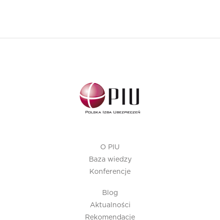
O PIU
Baza wiedzy
Konferencje
Blog
Aktualności
Rekomendacje