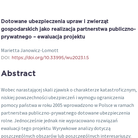
Dotowane ubezpieczenia upraw i zwierząt
gospodarskich jako realizacja partnerstwa publiczno-
prywatnego – ewaluacja projektu
Marietta Janowicz-Lomott
DOI:
https://doi.org/10.33995/wu2023.1.5
Abstract
Wobec narastającej skali zjawisk o charakterze katastroficznym,
niskiej powszechności ubezpieczeń i wymogu ograniczenia
pomocy państwa w roku 2005 wprowadzono w Polsce w ramach
partnerstwa publiczno-prywatnego dotowane ubezpieczenia
rolne. Jednocześnie jednak nie wypracowano rozwiązań
ewaluacji tego projektu. Wyrywkowe analizy dotyczą
poszczególnych obszarów lub poszczególnych interesariuszy: