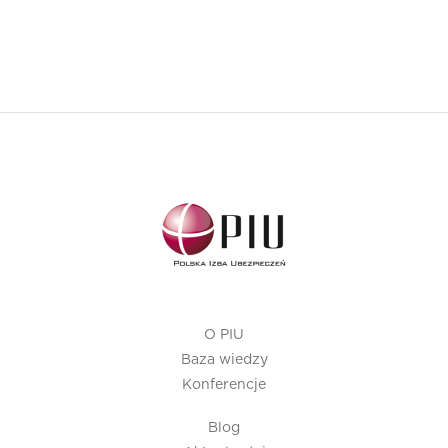
O PIU
Baza wiedzy
Konferencje
Blog