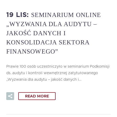
SEMINARIUM ONLINE
19 LIS:
„WYZWANIA DLA AUDYTU –
JAKOŚĆ DANYCH I
KONSOLIDACJA SEKTORA
FINANSOWEGO”
Prawie 100 osób uczestniczyło w seminarium Podkomisji
ds. audytu i kontroli wewnętrznej zatytułowanego
„Wyzwania dla audytu – jakość danych i…
READ MORE