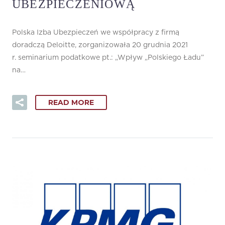
UBEZPIECZENIOWĄ
Polska Izba Ubezpieczeń we współpracy z firmą
doradczą Deloitte, zorganizowała 20 grudnia 2021
r. seminarium podatkowe pt.: „Wpływ „Polskiego Ładu”
na…
READ MORE