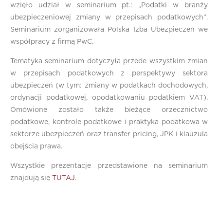
wzięło udział w seminarium pt.: „Podatki w branży
ubezpieczeniowej zmiany w przepisach podatkowych”.
Seminarium zorganizowała Polska Izba Ubezpieczeń we
współpracy z firmą PwC.
Tematyka seminarium dotyczyła przede wszystkim zmian
w przepisach podatkowych z perspektywy sektora
ubezpieczeń (w tym: zmiany w podatkach dochodowych,
ordynacji podatkowej, opodatkowaniu podatkiem VAT).
Omówione zostało także bieżące orzecznictwo
podatkowe, kontrole podatkowe i praktyka podatkowa w
sektorze ubezpieczeń oraz transfer pricing, JPK i klauzula
obejścia prawa.
Wszystkie prezentacje przedstawione na seminarium
znajdują się
TUTAJ
.