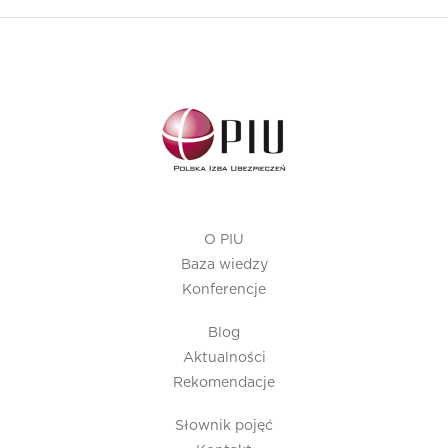
O PIU
Baza wiedzy
Konferencje
Blog
Aktualności
Rekomendacje
Słownik pojęć