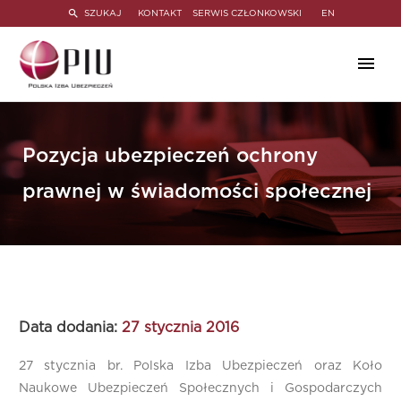
SZUKAJ
KONTAKT
SERWIS CZŁONKOWSKI
EN
Pozycja ubezpieczeń ochrony
prawnej w świadomości społecznej
Data dodania:
27 stycznia 2016
27 stycznia br. Polska Izba Ubezpieczeń oraz Koło
Naukowe Ubezpieczeń Społecznych i Gospodarczych