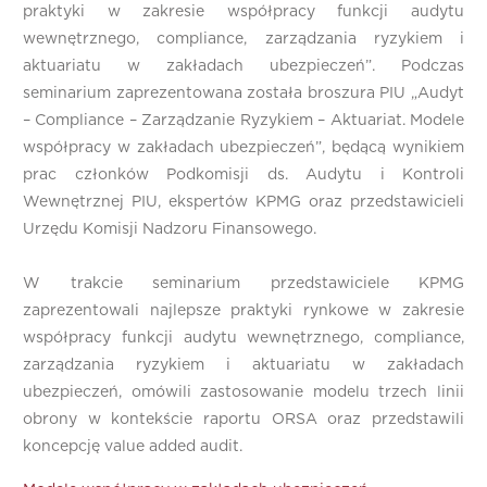
praktyki w zakresie współpracy funkcji audytu
wewnętrznego, compliance, zarządzania ryzykiem i
aktuariatu w zakładach ubezpieczeń”. Podczas
seminarium zaprezentowana została broszura PIU „Audyt
– Compliance – Zarządzanie Ryzykiem – Aktuariat. Modele
współpracy w zakładach ubezpieczeń”, będącą wynikiem
prac członków Podkomisji ds. Audytu i Kontroli
Wewnętrznej PIU, ekspertów KPMG oraz przedstawicieli
Urzędu Komisji Nadzoru Finansowego.
W trakcie seminarium przedstawiciele KPMG
zaprezentowali najlepsze praktyki rynkowe w zakresie
współpracy funkcji audytu wewnętrznego, compliance,
zarządzania ryzykiem i aktuariatu w zakładach
ubezpieczeń, omówili zastosowanie modelu trzech linii
obrony w kontekście raportu ORSA oraz przedstawili
koncepcję value added audit.