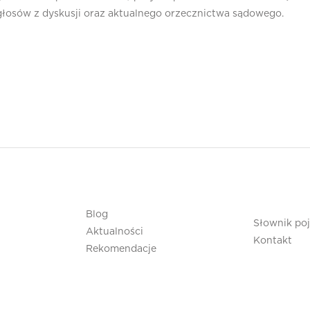
głosów z dyskusji oraz aktualnego orzecznictwa sądowego.
Blog
Słownik po
Aktualności
Kontakt
Rekomendacje