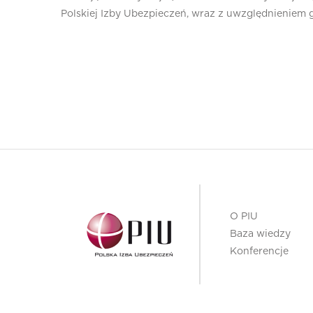
Polskiej Izby Ubezpieczeń, wraz z uwzględnieniem 
O PIU
Baza wiedzy
Konferencje