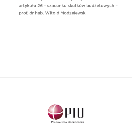
artykułu 26 – szacunku skutków budżetowych –
prof. dr hab. Witold Modzelewski