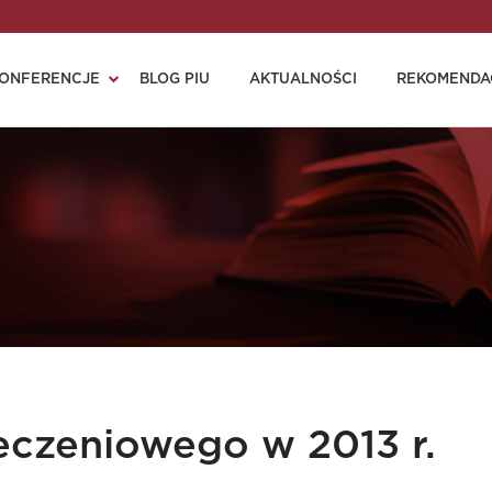
ONFERENCJE
BLOG PIU
AKTUALNOŚCI
REKOMENDA
eczeniowego w 2013 r.