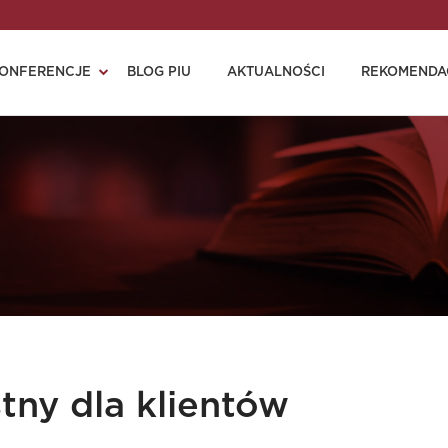
ONFERENCJE
BLOG PIU
AKTUALNOŚCI
REKOMENDA
tny dla klientów