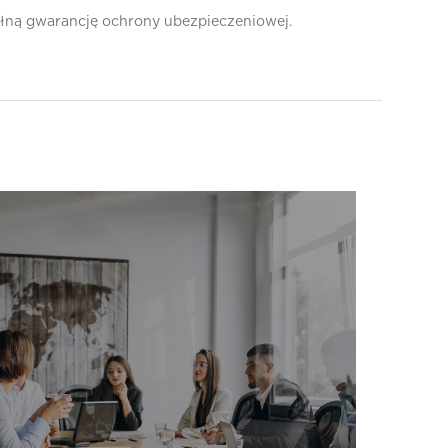
pełną gwarancję ochrony ubezpieczeniowej.