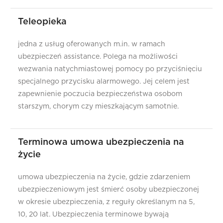
W
Teleopieka
Z
jedna z usług oferowanych m.in. w ramach
ubezpieczeń assistance. Polega na możliwości
wezwania natychmiastowej pomocy po przyciśnięciu
specjalnego przycisku alarmowego. Jej celem jest
zapewnienie poczucia bezpieczeństwa osobom
starszym, chorym czy mieszkającym samotnie.
Terminowa umowa ubezpieczenia na
życie
umowa ubezpieczenia na życie, gdzie zdarzeniem
ubezpieczeniowym jest śmierć osoby ubezpieczonej
w okresie ubezpieczenia, z reguły określanym na 5,
10, 20 lat. Ubezpieczenia terminowe bywają