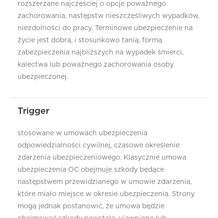
rozszerzane najczęściej o opcje poważnego
zachorowania, następstw nieszczęśliwych wypadków,
niezdolności do pracy. Terminowe ubezpieczenie na
życie jest dobrą, i stosunkowo tanią, formą
zabezpieczenia najbliższych na wypadek śmierci,
kalectwa lub poważnego zachorowania osoby
ubezpieczonej.
Trigger
stosowane w umowach ubezpieczenia
odpowiedzialności cywilnej, czasowe określenie
zdarzenia ubezpieczeniowego. Klasycznie umowa
ubezpieczenia OC obejmuje szkody będące
następstwem przewidzianego w umowie zdarzenia,
które miało miejsce w okresie ubezpieczenia. Strony
mogą jednak postanowić, że umowa będzie