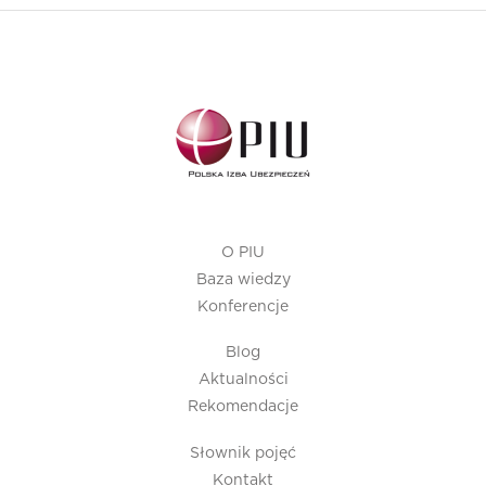
O PIU
Baza wiedzy
Konferencje
Blog
Aktualności
Rekomendacje
Słownik pojęć
Kontakt