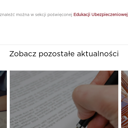
naleźć można w sekcji poświęconej
Edukacji Ubezpieczeniowej
Zobacz pozostałe aktualności