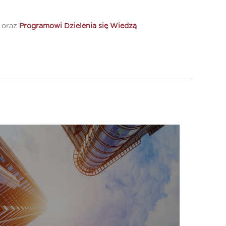
oraz
Programowi Dzielenia się Wiedzą