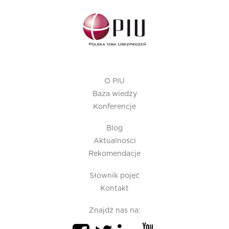
O PIU
Baza wiedzy
Konferencje
Blog
Aktualności
Rekomendacje
Słownik pojęć
Kontakt
Znajdź nas na: