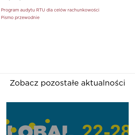
Program audytu RTU dla celów rachunkowości
Pismo przewodnie
Zobacz pozostałe aktualności