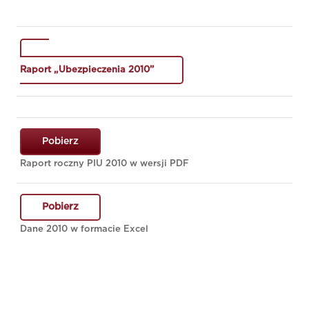
Raport „Ubezpieczenia 2010”
Pobierz
Raport roczny PIU 2010 w wersji PDF
Pobierz
Dane 2010 w formacie Excel