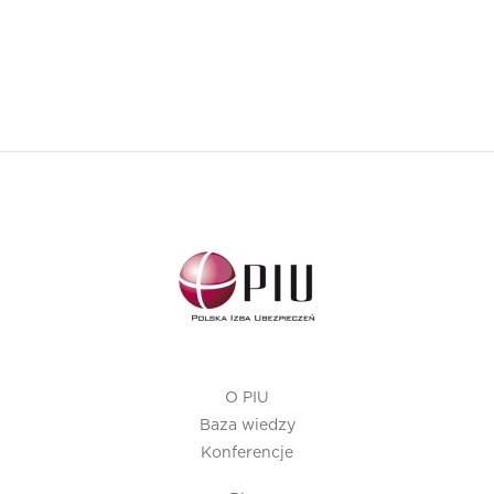
O PIU
Baza wiedzy
Konferencje