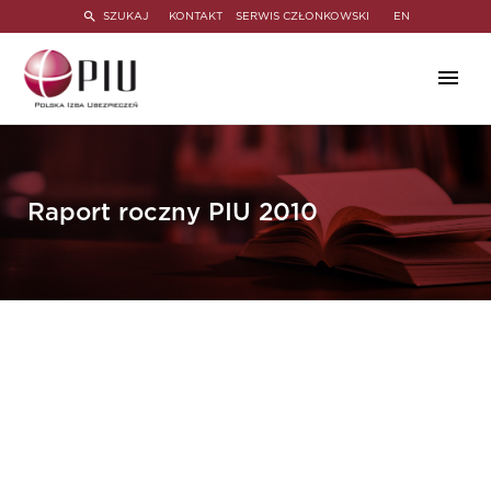
SZUKAJ
KONTAKT
SERWIS CZŁONKOWSKI
EN
Raport roczny PIU 2010