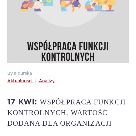
By a.durska
Aktualności
Analizy
WSPÓŁPRACA FUNKCJI
17 KWI:
KONTROLNYCH. WARTOŚĆ
DODANA DLA ORGANIZACJI