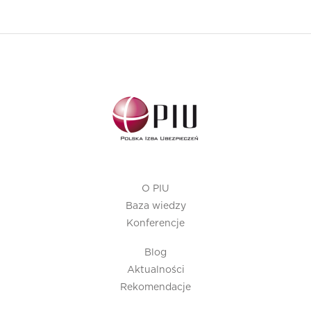
O PIU
Baza wiedzy
Konferencje
Blog
Aktualności
Rekomendacje