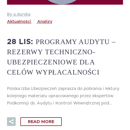
By a.durska
Aktualności
Analizy
PROGRAMY AUDYTU –
28 LIS:
REZERWY TECHNICZNO-
UBEZPIECZENIOWE DLA
CELÓW WYPŁACALNOŚCI
Polska Izba Ubezpieczeń zaprasza do pobrania i lektury
kolejnego materiału opracowanego przez ekspertów
Podkomisji ds. Audytu i Kontroli Wewnętrznej pod…
READ MORE