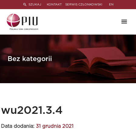
SZUKAJ
KONTAKT
SERWIS CZŁONKOWSKI
EN
Bez kategorii
wu2021.3.4
Data dodania:
31 grudnia 2021