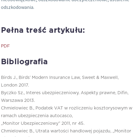
odszkodowania.
Pełna treść artykułu:
PDF
Bibliografia
Birds J., Birds’ Modern Insurance Law, Sweet & Maxwell,
London 2017.
Byczko Sz., Interes ubezpieczeniowy. Aspekty prawne, Difin,
Warszawa 2013.
Chmielowiec B., Podatek VAT w rozliczeniu kosztorysowym w
ramach ubezpieczenia autocasco,
„Monitor Ubezpieczeniowy” 2011, nr 45.
Chmielowiec B., Utrata wartości handlowej pojazdu, „Monitor