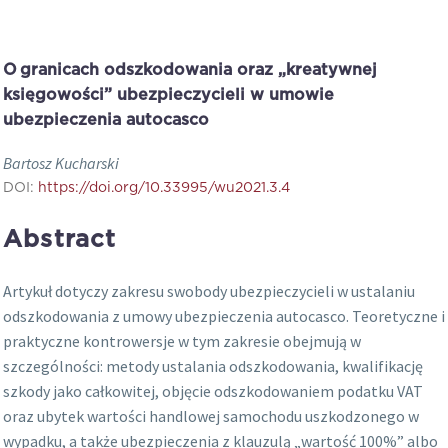
O granicach odszkodowania oraz „kreatywnej
księgowości” ubezpieczycieli w umowie
ubezpieczenia autocasco
Bartosz Kucharski
DOI:
https://doi.org/10.33995/wu2021.3.4
Abstract
Artykuł dotyczy zakresu swobody ubezpieczycieli w ustalaniu
odszkodowania z umowy ubezpieczenia autocasco. Teoretyczne i
praktyczne kontrowersje w tym zakresie obejmują w
szczególności: metody ustalania odszkodowania, kwalifikację
szkody jako całkowitej, objęcie odszkodowaniem podatku VAT
oraz ubytek wartości handlowej samochodu uszkodzonego w
wypadku, a także ubezpieczenia z klauzulą „wartość 100%” albo