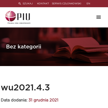
SZUKAJ
KONTAKT
SERWIS CZŁONKOWSKI
EN
Bez kategorii
wu2021.4.3
Data dodania:
31 grudnia 2021