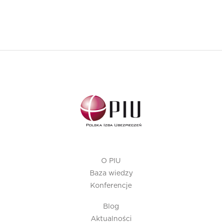
O PIU
Baza wiedzy
Konferencje
Blog
Aktualności