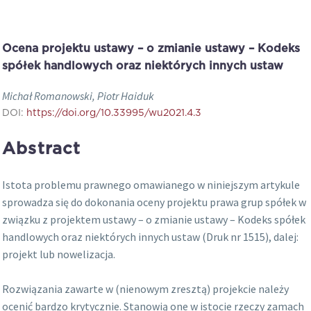
Ocena projektu ustawy – o zmianie ustawy – Kodeks
spółek handlowych oraz niektórych innych ustaw
Michał Romanowski, Piotr Haiduk
DOI:
https://doi.org/10.33995/wu2021.4.3
Abstract
Istota problemu prawnego omawianego w niniejszym artykule
sprowadza się do dokonania oceny projektu prawa grup spółek w
związku z projektem ustawy – o zmianie ustawy – Kodeks spółek
handlowych oraz niektórych innych ustaw (Druk nr 1515), dalej:
projekt lub nowelizacja.
Rozwiązania zawarte w (nienowym zresztą) projekcie należy
ocenić bardzo krytycznie. Stanowią one w istocie rzeczy zamach