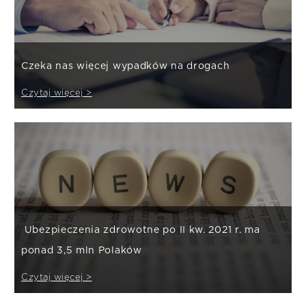
Czeka nas więcej wypadków na drogach
Czytaj więcej >
Ubezpieczenia zdrowotne po II kw. 2021 r. ma
ponad 3,5 mln Polaków
Czytaj więcej >