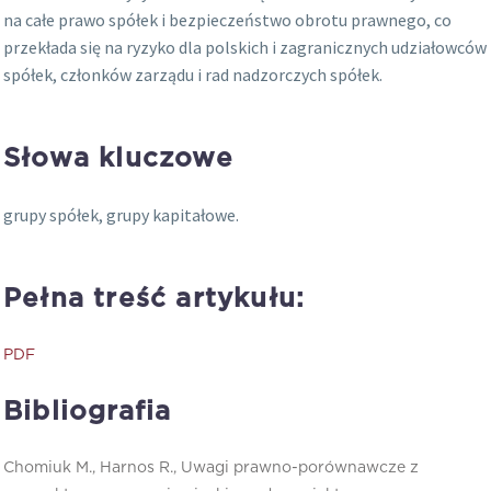
na całe prawo spółek i bezpieczeństwo obrotu prawnego, co
przekłada się na ryzyko dla polskich i zagranicznych udziałowców
spółek, członków zarządu i rad nadzorczych spółek.
Słowa kluczowe
grupy spółek, grupy kapitałowe.
Pełna treść artykułu:
PDF
Bibliografia
Chomiuk M., Harnos R., Uwagi prawno-porównawcze z