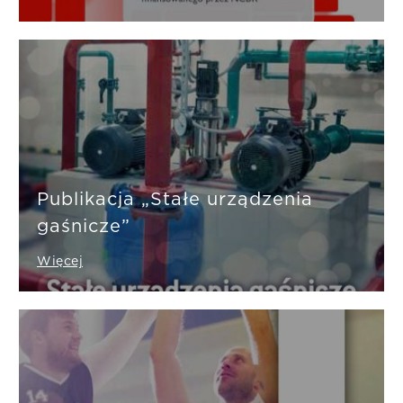
Publikacja „Stałe urządzenia
gaśnicze”
Więcej