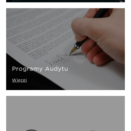
Programy Audytu
Więcej