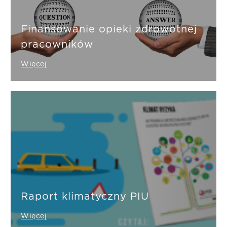
Finansowanie opieki zdrowotnej
pracowników
Więcej
Raport klimatyczny PIU
Więcej