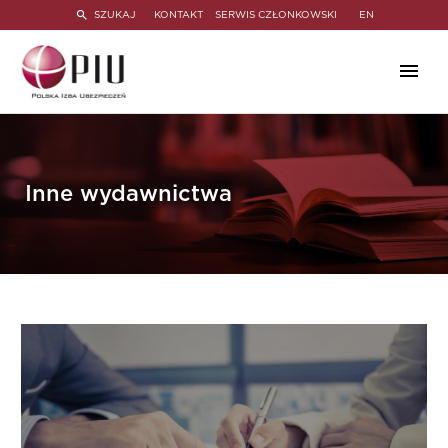
SZUKAJ
KONTAKT
SERWIS CZŁONKOWSKI
EN
Inne wydawnictwa