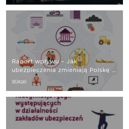
Raport wpływu – Jak
ubezpieczenia zmieniają Polskę i
Polaków
Więcej