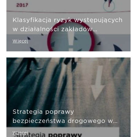
Klasyfikacja ryzyk występujących
w działalności zakładów
ubezpieczeń
Więcej
Strategia poprawy
bezpieczeństwa drogowego w
Polsce
Więcej